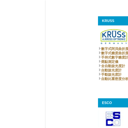
KRUSS
數字式阿貝曲折
數字式糖度曲折
手持式數字糖度計
熔點測定儀
全自動旋光度計
自動旋光度計
手動旋光度計
自動比重密度分
ESCO