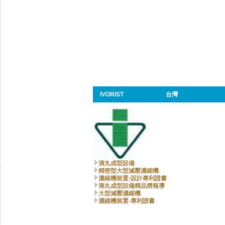
IVORIST
台灣
滴丸成型設備
精密型大型減壓濃縮機
濃縮機裝置-設計專利證書
滴丸成型設備精品奬報導
大型減壓濃縮機
濃縮機裝置-專利證書