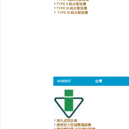
TYPE II 純水製造機
TYPE III 純水製造機
TYPE III 純水製造機
IVORIST
台灣
滴丸成型設備
精密型大型減壓濃縮機