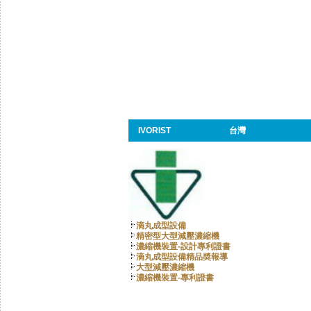
IVORIST
台灣
滴丸成型設備
精密型大型減壓濃縮機
濃縮機裝置-設計專利證書
滴丸成型設備精品奬報導
大型減壓濃縮機
濃縮機裝置-專利證書