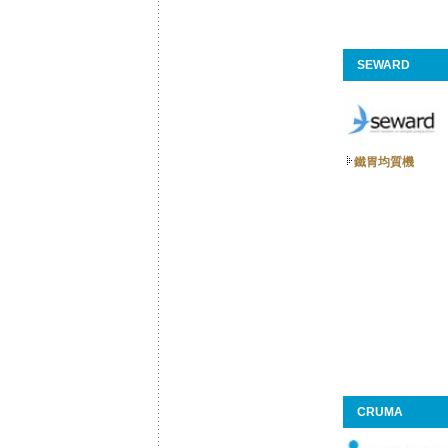
SEWARD
鐵胃均質機
CRUMA