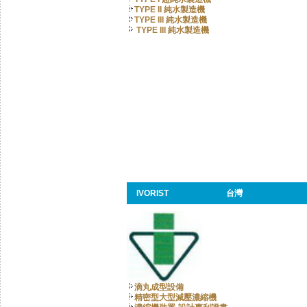
TYPE II 純水製造機
TYPE III 純水製造機
TYPE III 純水製造機
IVORIST
台灣
滴丸成型設備
精密型大型減壓濃縮機