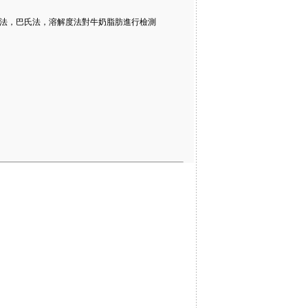
法，巴氏法，溶解度法對牛奶脂肪進行檢測