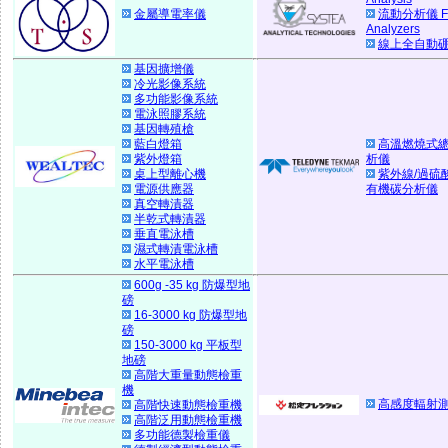
金屬導電率儀
流動分析儀 Fl
Analyzers
線上全自動
基因擴增儀
冷光影像系統
多功能影像系統
電泳照膠系統
基因轉殖槍
藍白燈箱
高溫燃燒式
紫外燈箱
析儀
桌上型離心機
紫外線/過硫
電源供應器
有機碳分析儀
真空轉漬器
半乾式轉漬器
垂直電泳槽
濕式轉漬電泳槽
水平電泳槽
600g -35 kg 防爆型地
磅
16-3000 kg 防爆型地
磅
150-3000 kg 平板型
地磅
高階大重量動態檢重
機
高感度輻射
高階快速動態檢重機
高階泛用動態檢重機
多功能德製檢重儀