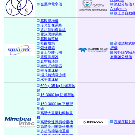
金屬導電率儀
流動分析儀 Fl
Analyzers
線上全自動
基因擴增儀
冷光影像系統
多功能影像系統
電泳照膠系統
基因轉殖槍
藍白燈箱
高溫燃燒式
紫外燈箱
析儀
桌上型離心機
紫外線/過硫
電源供應器
有機碳分析儀
真空轉漬器
半乾式轉漬器
垂直電泳槽
濕式轉漬電泳槽
水平電泳槽
600g -35 kg 防爆型地
磅
16-3000 kg 防爆型地
磅
150-3000 kg 平板型
地磅
高階大重量動態檢重
機
高感度輻射
高階快速動態檢重機
高階泛用動態檢重機
多功能德製檢重儀